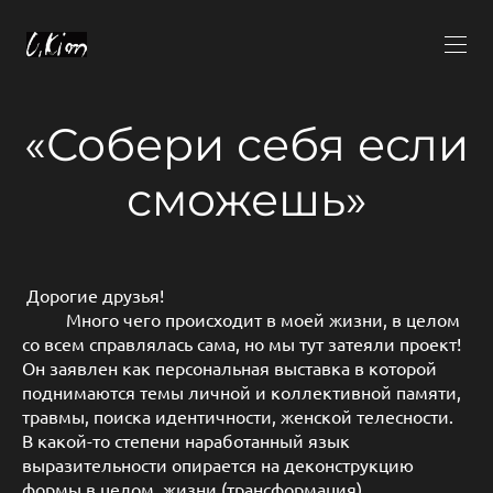
«Собери себя если
сможешь»
Дорогие друзья!
Много чего происходит в моей жизни, в целом
со всем справлялась сама, но мы тут затеяли проект!
Он заявлен как персональная выставка в которой
поднимаются темы личной и коллективной памяти,
травмы, поиска идентичности, женской телесности.
В какой-то степени наработанный язык
выразительности опирается на деконструкцию
формы в целом, жизни (трансформация),