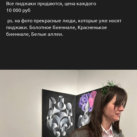
Все пиджаки продаются, цена каждого
10 000 руб
ps. на фото прекрасные люди, которые уже носят
пиджаки. Болотное биеннале, Красненькое
биеннале, Белые аллеи.